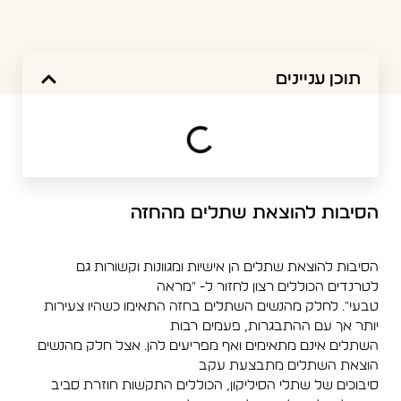
תוכן עניינים
הסיבות להוצאת שתלים מהחזה
הסיבות להוצאת שתלים הן אישיות ומגוונות וקשורות גם
לטרנדים הכוללים רצון לחזור ל- "מראה
טבעי". לחלק מהנשים השתלים בחזה התאימו כשהיו צעירות
יותר אך עם ההתבגרות, פעמים רבות
השתלים אינם מתאימים ואף מפריעים להן. אצל חלק מהנשים
הוצאת השתלים מתבצעת עקב
סיבוכים של שתלי הסיליקון, הכוללים התקשות חוזרת סביב