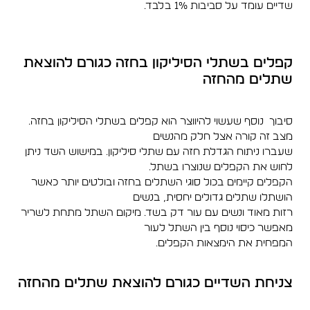
שדיים עומד על סביבות 1% בלבד.
קפלים בשתלי הסיליקון בחזה כגורם להוצאת
שתלים מהחזה
סיבוך נוסף שעשוי להיווצר הוא קפלים בשתלי הסיליקון בחזה.
מצב זה קורה אצל חלק מהנשים
שעברו ניתוח הגדלת חזה עם שתלי סיליקון. במישוש השד ניתן
לחוש את הקפלים שנוצרו בשתל.
הקפלים קיימים בכול סוגי השתלים בחזה ובולטים יותר כאשר
הושתלו שתלים גדולים יחסית, בנשים
רזות מאוד ונשים עם עור דק בשד. מיקום השתל מתחת לשריר
מאפשר כיסוי נוסף בין השתל לעור
המפחית את הימצאות הקפלים.
צניחת השדיים כגורם להוצאת שתלים מהחזה