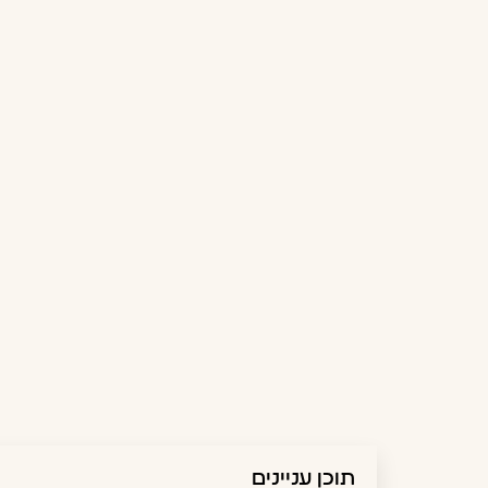
תוכן עניינים