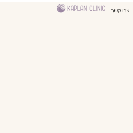
צרו קשר