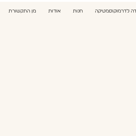
דה לדרמוקוסמטיקה
חנות
אודות
מן התקשורת