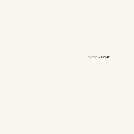
Home
»
הזרקות