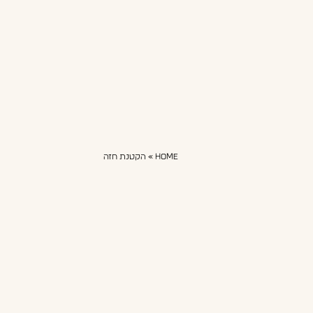
Home
»
הקטנת חזה