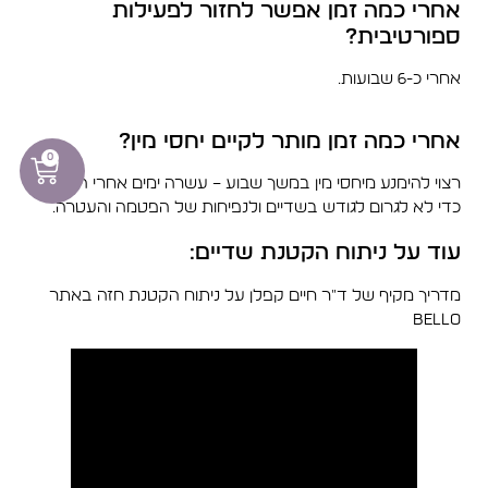
אחרי כמה זמן אפשר לחזור לפעילות
ספורטיבית?
אחרי כ-6 שבועות.
אחרי כמה זמן מותר לקיים יחסי מין?
0
רצוי להימנע מיחסי מין במשך שבוע – עשרה ימים אחרי הניתוח,
כדי לא לגרום לגודש בשדיים ולנפיחות של הפטמה והעטרה.
עוד על ניתוח הקטנת שדיים:
מדריך מקיף של ד"ר חיים קפלן על ניתוח הקטנת חזה באתר
Bello