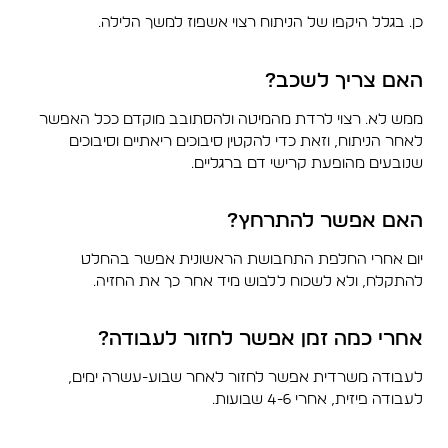
כן. בגלל היקפו של הניתוח רצוי אשפוז למשך הלילה.
האם צריך לשכב?
ממש לא. רצוי לרדת מהמיטה ולהסתובב מוקדם ככל האפשר
לאחר הניתוח, וזאת כדי להקטין סיבוכים ריאתיים וסיבוכים
שנובעים מהופעת קרישי דם ברגליים.
האם אפשר להתרחץ?
יום אחרי החלפת התחבושת הראשונית אפשר בהחלט
להתקלח, ולא לשכוח ללבוש מיד אחר כך את החזיה.
אחרי כמה זמן אפשר לחזור לעבודה?
לעבודה משרדית אפשר לחזור לאחר שבוע-עשרה ימים,
לעבודה פיזית, אחרי 4-6 שבועות.