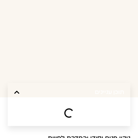
תוכן עניינים