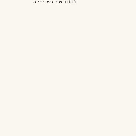
Home
»
טיפולי פנים ביחידה