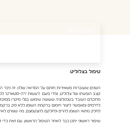
תוכן עניינים
טיפול בצלוליט
השנים שעוברות משאירות חותם על המראה שלנו. זה ניכר הן 
לחלק מתאי השומן להרס ולחלקם להצטמצם, מה שגורם לאיבו
שיפור ראשוני יתכן כבר לאחר הטיפול הראשון, עם זאת כדי לראות שי