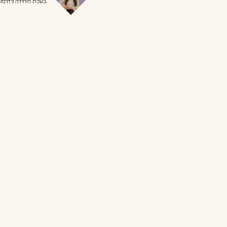
בעלת היחידה לדרמו