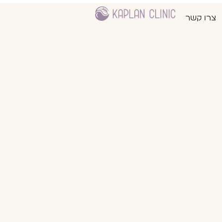
צרו קשר