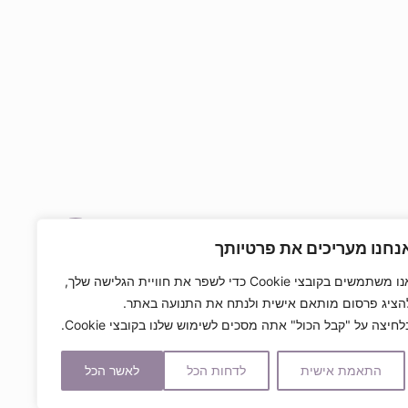
0
נחנו מעריכים את פרטיותך
אנו משתמשים בקובצי Cookie כדי לשפר את חוויית הגלישה שלך,
הציג פרסום מותאם אישית ולנתח את התנועה באתר.
לחיצה על "קבל הכול" אתה מסכים לשימוש שלנו בקובצי Cookie.
התאמת אישית
לדחות הכל
לאשר הכל