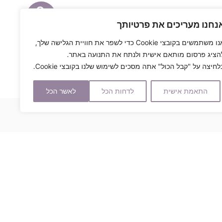
0
נחנו מעריכים את פרטיותך
אנו משתמשים בקובצי Cookie כדי לשפר את חוויית הגלישה שלך,
הציג פרסום מותאם אישית ולנתח את התנועה באתר.
לחיצה על "קבל הכול" אתה מסכים לשימוש שלנו בקובצי Cookie.
התאמת אישית
לדחות הכל
לאשר הכל