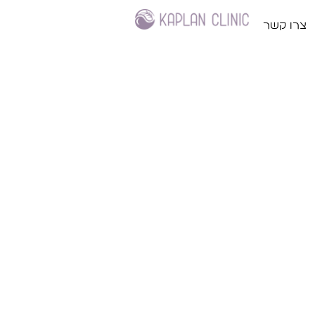
צרו קשר