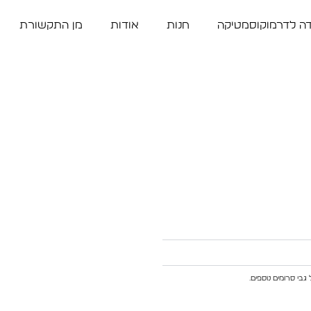
דה לדרמוקוסמטיקה
חנות
אודות
מן התקשורת