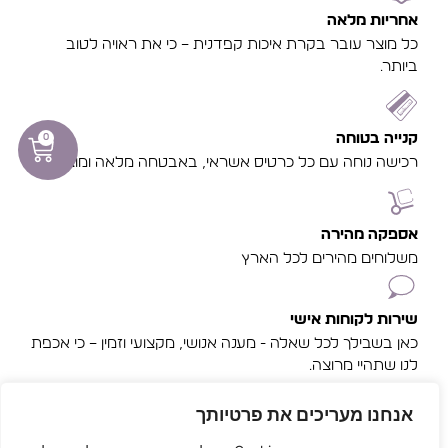
אחריות מלאה
כל מוצר עובר בקרת איכות קפדנית – כי את ראויה לטוב
ביותר.
קנייה בטוחה
0
רכישה נוחה עם כל כרטיס אשראי, באבטחה מלאה ומוצפנת.
אספקה מהירה
משלוחים מהירים לכל הארץ
שירות לקוחות אישי
כאן בשבילך לכל שאלה - מענה אנושי, מקצועי וזמין – כי אכפת
לנו שתהיי מרוצה.
אנחנו מעריכים את פרטיותך