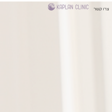
צרו קשר