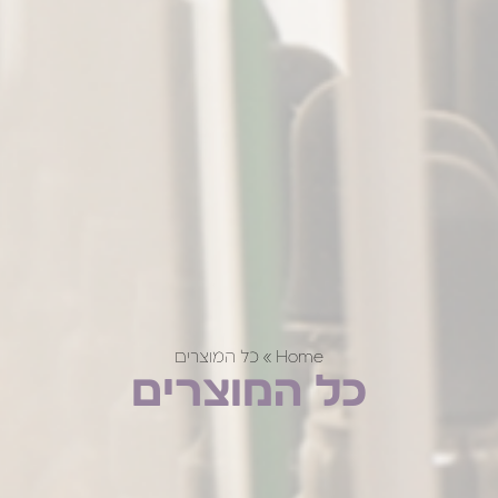
Home
»
כל המוצרים
כל המוצרים