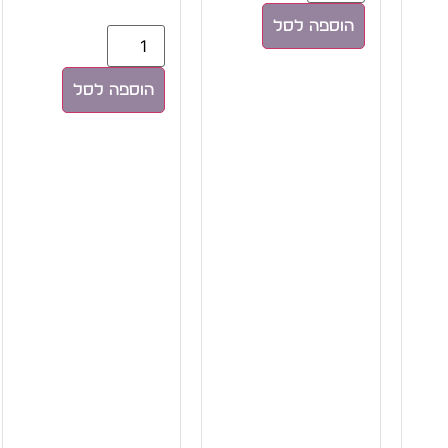
הוספה לסל
הוספה לסל