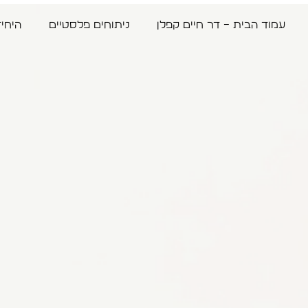
עמוד הבית – דר חיים קפלן
ניתוחים פלסטיים
היחי