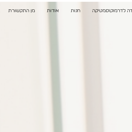
דה לדרמוקוסמטיקה
חנות
אודות
מן התקשורת